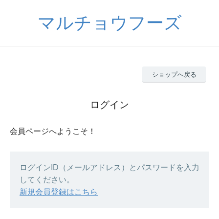
マルチョウフーズ
ショップへ戻る
ログイン
会員ページへようこそ！
ログインID（メールアドレス）とパスワードを入力
してください。
新規会員登録はこちら