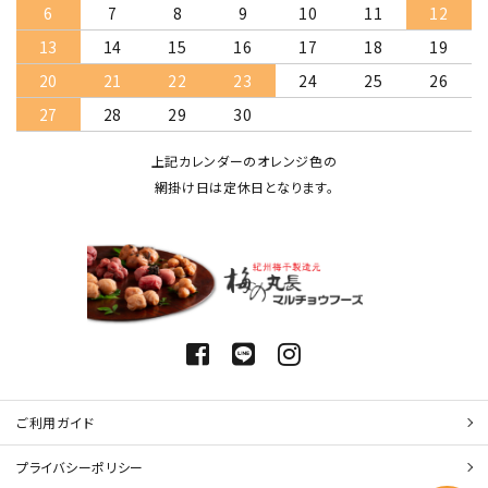
6
7
8
9
10
11
12
13
14
15
16
17
18
19
20
21
22
23
24
25
26
27
28
29
30
上記カレンダーのオレンジ色の
網掛け日は定休日となります。
ご利用ガイド
プライバシーポリシー