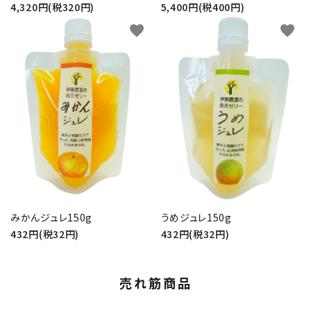
4,320円(税320円)
5,400円(税400円)
favorite
favorite
みかんジュレ150g
うめジュレ150g
432円(税32円)
432円(税32円)
売れ筋商品