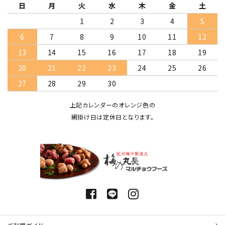
日
月
火
水
木
金
土
1
2
3
4
5
6
7
8
9
10
11
12
13
14
15
16
17
18
19
20
21
22
23
24
25
26
27
28
29
30
上記カレンダーのオレンジ色の
網掛け日は定休日となります。