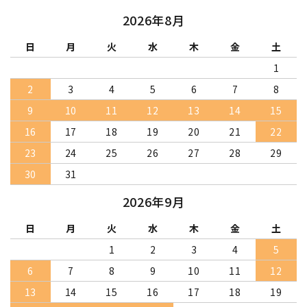
2026年8月
日
月
火
水
木
金
土
1
2
3
4
5
6
7
8
9
10
11
12
13
14
15
16
17
18
19
20
21
22
23
24
25
26
27
28
29
30
31
2026年9月
日
月
火
水
木
金
土
1
2
3
4
5
6
7
8
9
10
11
12
13
14
15
16
17
18
19