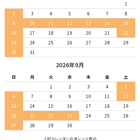
1
2
3
4
5
6
7
8
9
10
11
12
13
14
15
16
17
18
19
20
21
22
23
24
25
26
27
28
29
30
31
2026年9月
日
月
火
水
木
金
土
1
2
3
4
5
6
7
8
9
10
11
12
13
14
15
16
17
18
19
20
21
22
23
24
25
26
27
28
29
30
上記カレンダーのオレンジ色の